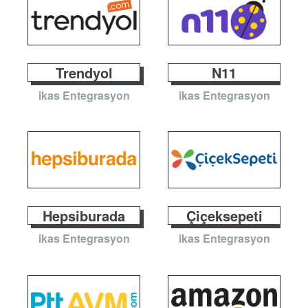
Trendyol
N11
ikas Entegrasyon
ikas Entegrasyon
Hepsiburada
Çiçeksepeti
ikas Entegrasyon
ikas Entegrasyon