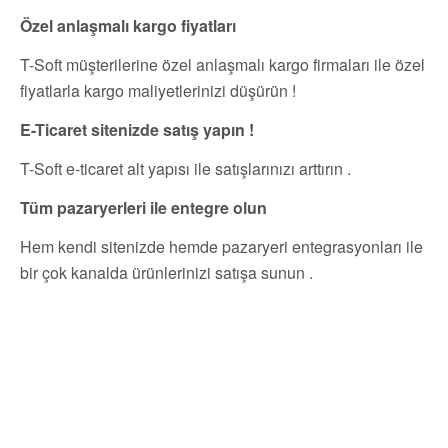
Özel anlaşmalı kargo fiyatları
T-Soft müşterilerine özel anlaşmalı kargo firmaları ile özel
fiyatlarla kargo maliyetlerinizi düşürün !
E-Ticaret sitenizde satış yapın !
T-Soft e-ticaret alt yapısı ile satışlarınızı arttırın .
Tüm pazaryerleri ile entegre olun
Hem kendi sitenizde hemde pazaryeri entegrasyonları ile
bir çok kanalda ürünlerinizi satışa sunun .