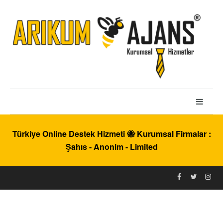
Türkiye Online Destek Hizmeti 🐝 Kurumsal Firmalar :
Şahıs - Anonim - Limited