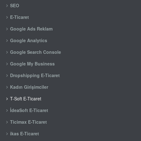
SEO
E-Ticaret
Google Ads Reklam
Google Analytics
Google Search Console
Google My Business
Dropshipping E-Ticaret
Kadın Girişimciler
T-Soft E-Ticaret
İdeaSoft E-Ticaret
Ticimax E-Ticaret
ikas E-Ticaret